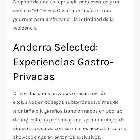
Dispone de una sala privada para eventos y un
servicio “El Celler a Casa” que envía menús
gourmet para disfrutar en la intimidad de la
residencia.
Andorra Selected:
Experiencias Gastro-
Privadas
Diferentes chefs privados ofrecen menús
exclusivos en bodegas subterráneas, cimas de
montaña o lugareños transformados en pop-up
dining. Estas experiencias incluyen maridajes de
vinos raros, catas con sumilleres especializados y
showcookings en entornos exclusivos.