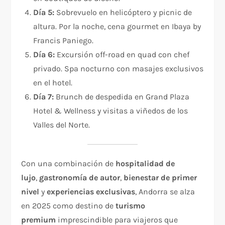
Día 5:
Sobrevuelo en helicóptero y picnic de
altura. Por la noche, cena gourmet en Ibaya by
Francis Paniego.
Día 6:
Excursión off-road en quad con chef
privado. Spa nocturno con masajes exclusivos
en el hotel.
Día 7:
Brunch de despedida en Grand Plaza
Hotel & Wellness y visitas a viñedos de los
Valles del Norte.
Con una combinación de
hospitalidad de
lujo
,
gastronomía de autor
,
bienestar de primer
nivel
y
experiencias exclusivas
, Andorra se alza
en 2025 como destino de
turismo
premium
imprescindible para viajeros que