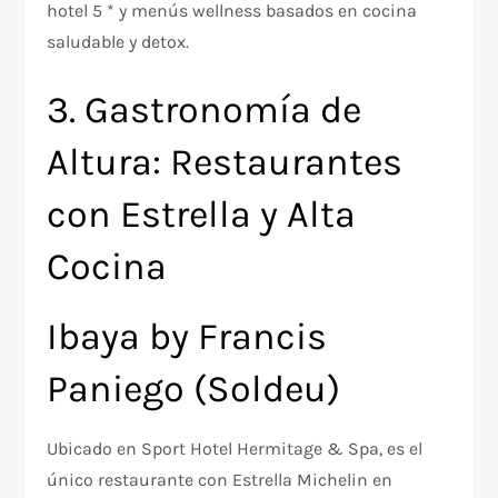
hotel 5 * y menús wellness basados en cocina
saludable y detox.
3. Gastronomía de
Altura: Restaurantes
con Estrella y Alta
Cocina
Ibaya by Francis
Paniego (Soldeu)
Ubicado en Sport Hotel Hermitage & Spa, es el
único restaurante con Estrella Michelin en