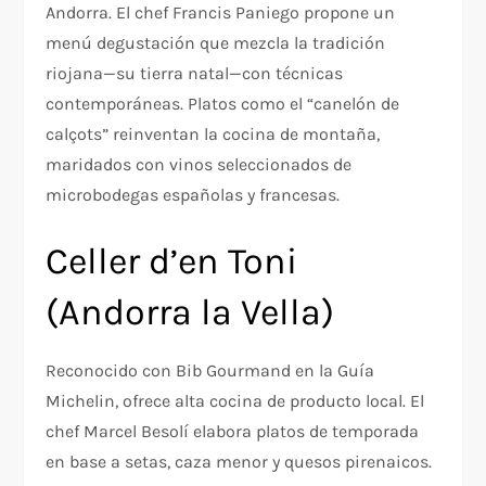
Andorra. El chef Francis Paniego propone un
menú degustación que mezcla la tradición
riojana—su tierra natal—con técnicas
contemporáneas. Platos como el “canelón de
calçots” reinventan la cocina de montaña,
maridados con vinos seleccionados de
microbodegas españolas y francesas.
Celler d’en Toni
(Andorra la Vella)
Reconocido con Bib Gourmand en la Guía
Michelin, ofrece alta cocina de producto local. El
chef Marcel Besolí elabora platos de temporada
en base a setas, caza menor y quesos pirenaicos.