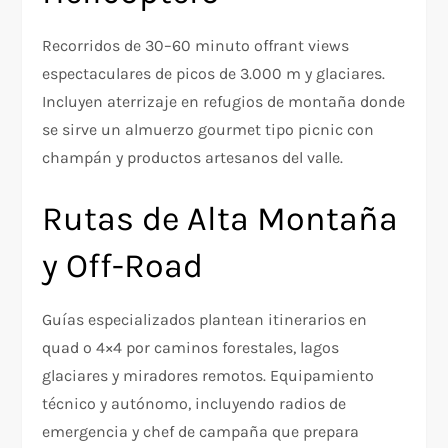
Recorridos de 30–60 minuto offrant views
espectaculares de picos de 3.000 m y glaciares.
Incluyen aterrizaje en refugios de montaña donde
se sirve un almuerzo gourmet tipo picnic con
champán y productos artesanos del valle.
Rutas de Alta Montaña
y Off-Road
Guías especializados plantean itinerarios en
quad o 4×4 por caminos forestales, lagos
glaciares y miradores remotos. Equipamiento
técnico y autónomo, incluyendo radios de
emergencia y chef de campaña que prepara