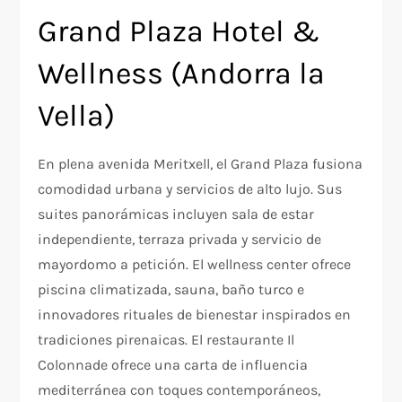
Grand Plaza Hotel &
Wellness (Andorra la
Vella)
En plena avenida Meritxell, el Grand Plaza fusiona
comodidad urbana y servicios de alto lujo. Sus
suites panorámicas incluyen sala de estar
independiente, terraza privada y servicio de
mayordomo a petición. El wellness center ofrece
piscina climatizada, sauna, baño turco e
innovadores rituales de bienestar inspirados en
tradiciones pirenaicas. El restaurante Il
Colonnade ofrece una carta de influencia
mediterránea con toques contemporáneos,