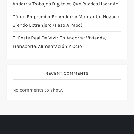
Andorra: Trabajos Digitales Que Puedes Hacer Ahí
Cómo Emprender En Andorra: Montar Un Negocio
Siendo Extranjero (paso A Paso)
El Coste Real De Vivir En Andorra: Vivienda,
Transporte, Alimentación Y Ocio
RECENT COMMENTS
No comments to show.