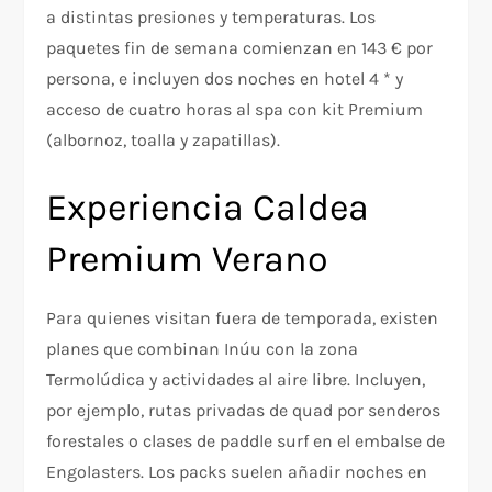
a distintas presiones y temperaturas. Los
paquetes fin de semana comienzan en 143 € por
persona, e incluyen dos noches en hotel 4 * y
acceso de cuatro horas al spa con kit Premium
(albornoz, toalla y zapatillas).
Experiencia Caldea
Premium Verano
Para quienes visitan fuera de temporada, existen
planes que combinan Inúu con la zona
Termolúdica y actividades al aire libre. Incluyen,
por ejemplo, rutas privadas de quad por senderos
forestales o clases de paddle surf en el embalse de
Engolasters. Los packs suelen añadir noches en