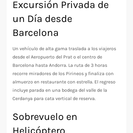
Excursión Privada de
un Día desde
Barcelona
Un vehículo de alta gama traslada a los viajeros
desde el Aeropuerto del Prat o el centro de
Barcelona hasta Andorra. La ruta de 3 horas
recorre miradores de los Pirineos y finaliza con
almuerzo en restaurante con estrella. El regreso
incluye parada en una bodega del valle de la
Cerdanya para cata vertical de reserva.
Sobrevuelo en
Helicóptero