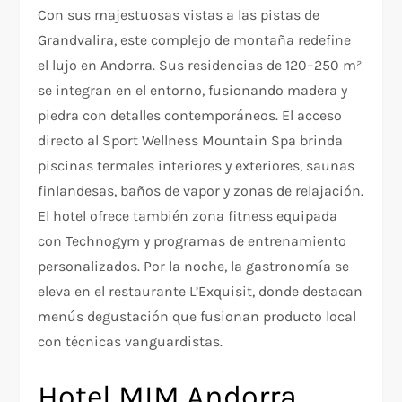
Con sus majestuosas vistas a las pistas de
Grandvalira, este complejo de montaña redefine
el lujo en Andorra. Sus residencias de 120–250 m²
se integran en el entorno, fusionando madera y
piedra con detalles contemporáneos. El acceso
directo al Sport Wellness Mountain Spa brinda
piscinas termales interiores y exteriores, saunas
finlandesas, baños de vapor y zonas de relajación.
El hotel ofrece también zona fitness equipada
con Technogym y programas de entrenamiento
personalizados. Por la noche, la gastronomía se
eleva en el restaurante L’Exquisit, donde destacan
menús degustación que fusionan producto local
con técnicas vanguardistas.
Hotel MIM Andorra