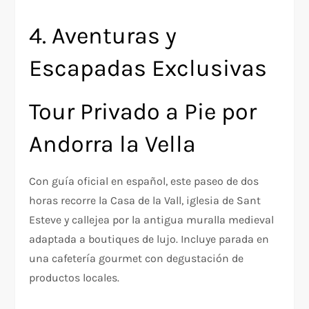
4. Aventuras y
Escapadas Exclusivas
Tour Privado a Pie por
Andorra la Vella
Con guía oficial en español, este paseo de dos
horas recorre la Casa de la Vall, iglesia de Sant
Esteve y callejea por la antigua muralla medieval
adaptada a boutiques de lujo. Incluye parada en
una cafetería gourmet con degustación de
productos locales.