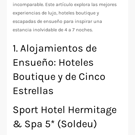
incomparable. Este artículo explora las mejores
experiencias de lujo, hoteles boutique y
escapadas de ensueño para inspirar una
estancia inolvidable de 4 a 7 noches.
1. Alojamientos de
Ensueño: Hoteles
Boutique y de Cinco
Estrellas
Sport Hotel Hermitage
& Spa 5* (Soldeu)