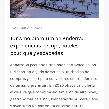
Turismo premium en Andorra:
experiencias de lujo, hoteles
boutique y escapadas
Andorra, el pequeño Principado enclavado en los
Pirineos, ha dejado de ser solo un destino de
compras y esquí para convertirse en un referente
de
turismo premium
. En 2025 ofrece una oferta
exclusiva que combina alojamiento de alto nivel,
gastronomía de autor, bienestar de primera clase
y aventuras únicas en un entorno natural