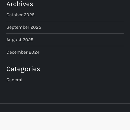
Archives
October 2025
September 2025
August 2025
December 2024
Categories
General