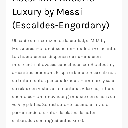
Luxury by Messi
(Escaldes-Engordany)
Ubicado en el corazón de la ciudad, el MIM by
Messi presenta un diseño minimalista y elegante.
Las habitaciones disponen de iluminación
inteligente, altavoces conectados por Bluetooth y
amenities premium. El spa urbano ofrece cabinas
de tratamientos personalizados, hammam y sala
de relax con vistas a la montaña. Además, el hotel
cuenta con un innovador gimnasio con clases de
yoga y pilates. Su restaurante cocina a la vista,
permitiendo disfrutar de platos de autor
elaborados con ingredientes km 0.