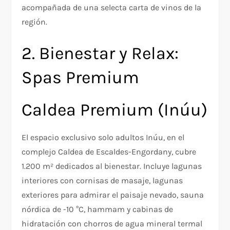
acompañada de una selecta carta de vinos de la
región.
2. Bienestar y Relax:
Spas Premium
Caldea Premium (Inúu)
El espacio exclusivo solo adultos Inúu, en el
complejo Caldea de Escaldes-Engordany, cubre
1.200 m² dedicados al bienestar. Incluye lagunas
interiores con cornisas de masaje, lagunas
exteriores para admirar el paisaje nevado, sauna
nórdica de -10 °C, hammam y cabinas de
hidratación con chorros de agua mineral termal