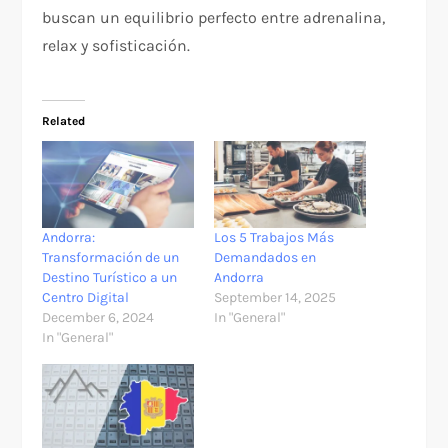
buscan un equilibrio perfecto entre adrenalina,
relax y sofisticación.
Related
Andorra:
Los 5 Trabajos Más
Transformación de un
Demandados en
Destino Turístico a un
Andorra
Centro Digital
September 14, 2025
December 6, 2024
In "General"
In "General"