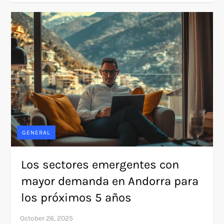
GENERAL
Los sectores emergentes con
mayor demanda en Andorra para
los próximos 5 años