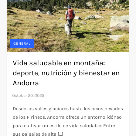
GENERAL
Vida saludable en montaña:
deporte, nutrición y bienestar en
Andorra
Desde los valles glaciares hasta los picos nevados
de los Pirineos, Andorra ofrece un entorno idóneo
para cultivar un estilo de vida saludable. Entre
sus paisajes de alta […]