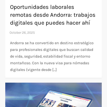
Oportunidades laborales
remotas desde Andorra: trabajos
digitales que puedes hacer ahí
Andorra se ha convertido en destino estratégico
para profesionales digitales que buscan calidad
de vida, seguridad, estabilidad fiscal y entorno
montañoso. Con la nueva visa para nómadas
digitales (vigente desde […]