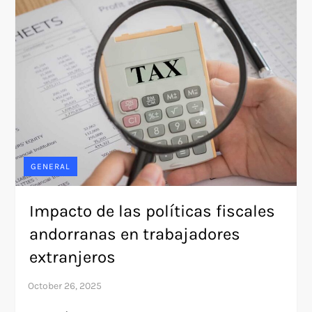
GENERAL
Impacto de las políticas fiscales
andorranas en trabajadores
extranjeros