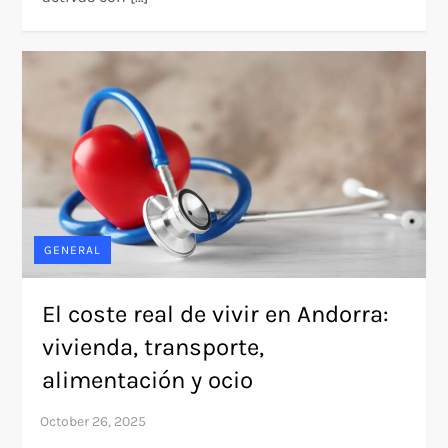
GENERAL
El coste real de vivir en Andorra:
vivienda, transporte,
alimentación y ocio