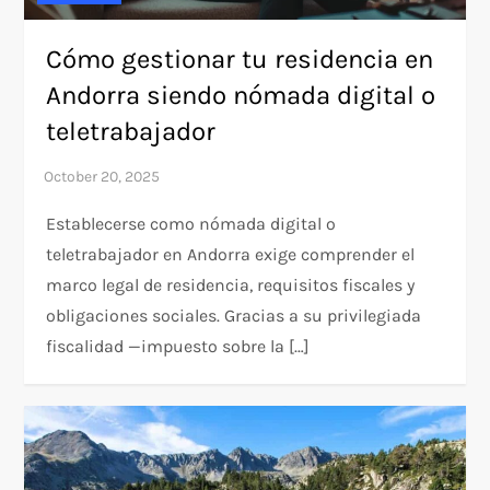
Cómo gestionar tu residencia en
Andorra siendo nómada digital o
teletrabajador
Establecerse como nómada digital o
teletrabajador en Andorra exige comprender el
marco legal de residencia, requisitos fiscales y
obligaciones sociales. Gracias a su privilegiada
fiscalidad —impuesto sobre la […]