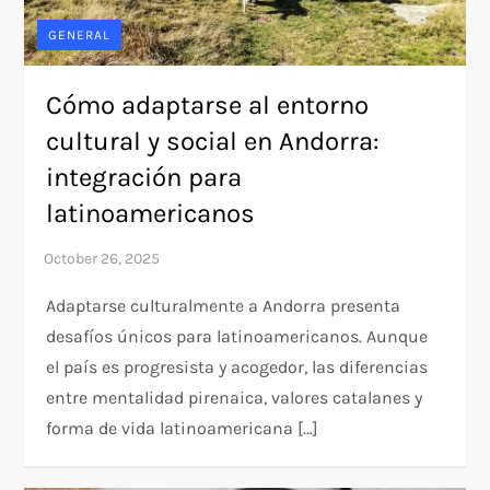
GENERAL
Cómo adaptarse al entorno
cultural y social en Andorra:
integración para
latinoamericanos
Adaptarse culturalmente a Andorra presenta
desafíos únicos para latinoamericanos. Aunque
el país es progresista y acogedor, las diferencias
entre mentalidad pirenaica, valores catalanes y
forma de vida latinoamericana […]