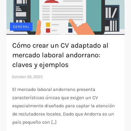
GENERAL
Cómo crear un CV adaptado al
mercado laboral andorrano:
claves y ejemplos
El mercado laboral andorrano presenta
características únicas que exigen un CV
especialmente diseñado para captar la atención
de reclutadores locales. Dado que Andorra es un
país pequeño con […]