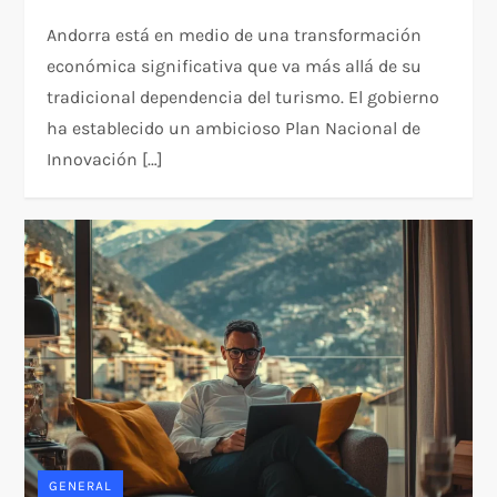
Andorra está en medio de una transformación
económica significativa que va más allá de su
tradicional dependencia del turismo. El gobierno
ha establecido un ambicioso Plan Nacional de
Innovación […]
GENERAL