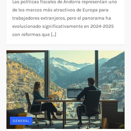
Las políticas fiscales de Andorra representan uno
de los marcos más atractivos de Europa para
trabajadores extranjeros, pero el panorama ha
evolucionado significativamente en 2024-2025
con reformas que […]
GENERAL