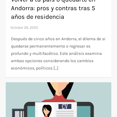
Andorra: pros y contras tras 5
años de residencia
Después de cinco años en Andorra, el dilema de si
quedarse permanentemente o regresar es
profundo y multifacético. Este análisis examina
ambas opciones considerando los cambios
económicos, políticos […]