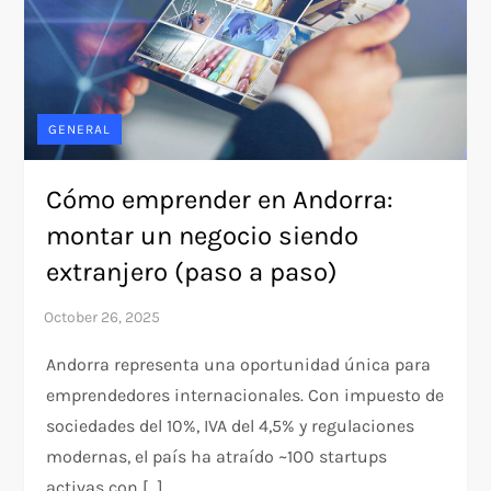
GENERAL
Cómo emprender en Andorra:
montar un negocio siendo
extranjero (paso a paso)
Andorra representa una oportunidad única para
emprendedores internacionales. Con impuesto de
sociedades del 10%, IVA del 4,5% y regulaciones
modernas, el país ha atraído ~100 startups
activas con […]