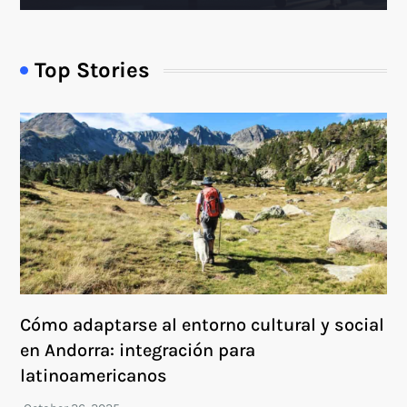
Top Stories
Cómo adaptarse al entorno cultural y social
en Andorra: integración para
latinoamericanos