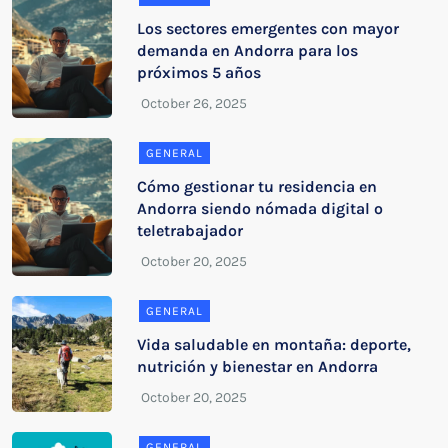
Los sectores emergentes con mayor
demanda en Andorra para los
próximos 5 años
GENERAL
Cómo gestionar tu residencia en
Andorra siendo nómada digital o
teletrabajador
GENERAL
Vida saludable en montaña: deporte,
nutrición y bienestar en Andorra
GENERAL