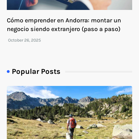
Cómo emprender en Andorra: montar un
negocio siendo extranjero (paso a paso)
Popular Posts