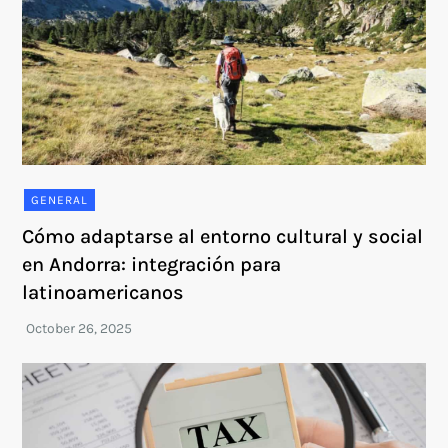
GENERAL
Cómo adaptarse al entorno cultural y social
en Andorra: integración para
latinoamericanos