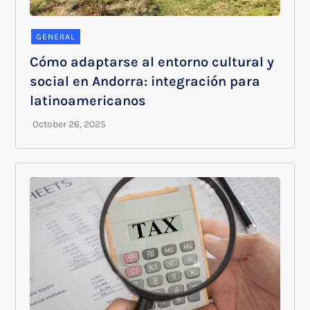
GENERAL
Cómo adaptarse al entorno cultural y
social en Andorra: integración para
latinoamericanos