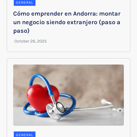
GENERAL
Cómo emprender en Andorra: montar
un negocio siendo extranjero (paso a
paso)
GENERAL