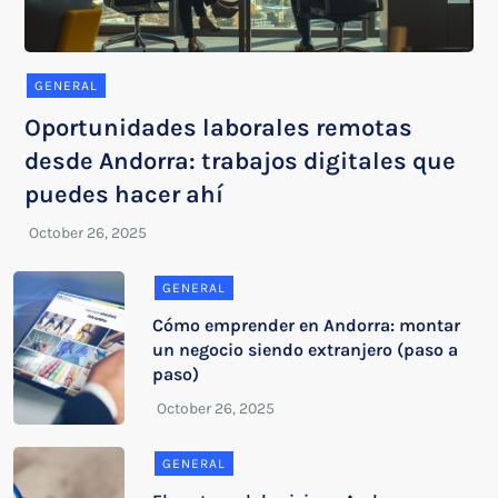
GENERAL
Oportunidades laborales remotas
desde Andorra: trabajos digitales que
puedes hacer ahí
GENERAL
Cómo emprender en Andorra: montar
un negocio siendo extranjero (paso a
paso)
GENERAL