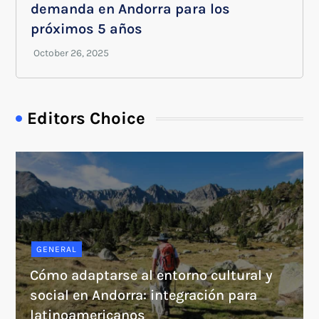
demanda en Andorra para los
próximos 5 años
Editors Choice
GENERAL
Cómo adaptarse al entorno cultural y
social en Andorra: integración para
latinoamericanos