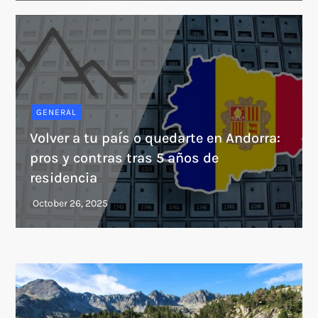
GENERAL
Volver a tu país o quedarte en Andorra:
pros y contras tras 5 años de
residencia