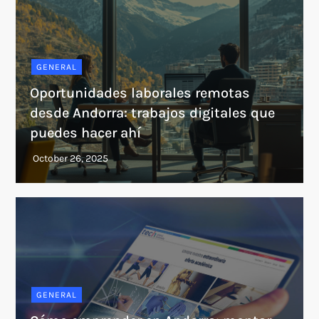
GENERAL
Oportunidades laborales remotas
desde Andorra: trabajos digitales que
puedes hacer ahí
GENERAL