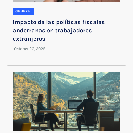
GENERAL
Impacto de las políticas fiscales
andorranas en trabajadores
extranjeros