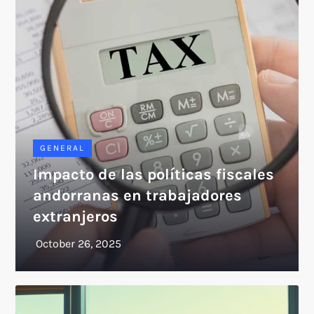
GENERAL
Impacto de las políticas fiscales
andorranas en trabajadores
extranjeros