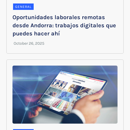
GENERAL
Oportunidades laborales remotas
desde Andorra: trabajos digitales que
puedes hacer ahí