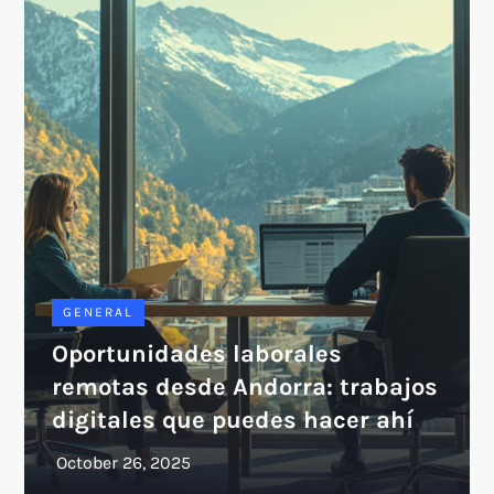
GENERAL
Oportunidades laborales
remotas desde Andorra: trabajos
digitales que puedes hacer ahí