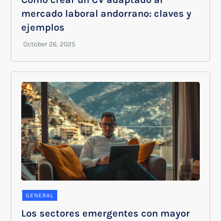
mercado laboral andorrano: claves y
ejemplos
GENERAL
Los sectores emergentes con mayor