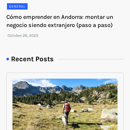
GENERAL
Cómo emprender en Andorra: montar un
negocio siendo extranjero (paso a paso)
Recent Posts