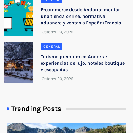
E-commerce desde Andorra: montar
una tienda online, normativa
aduanera y ventas a España/Francia
GENERAL
Turismo premium en Andorra:
experiencias de lujo, hoteles boutique
y escapadas
Trending Posts