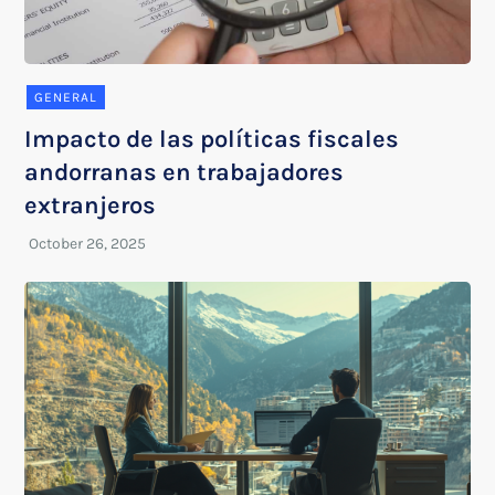
GENERAL
Impacto de las políticas fiscales
andorranas en trabajadores
extranjeros