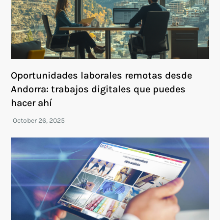
Oportunidades laborales remotas desde
Andorra: trabajos digitales que puedes
hacer ahí