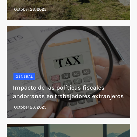
GENERAL
Impacto de las políticas fiscales
andorranas en trabajadores extranjeros