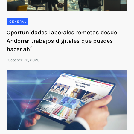
GENERAL
Oportunidades laborales remotas desde
Andorra: trabajos digitales que puedes
hacer ahí