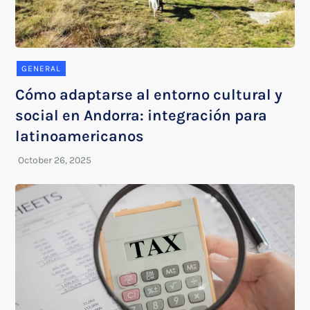
GENERAL
Cómo adaptarse al entorno cultural y
social en Andorra: integración para
latinoamericanos