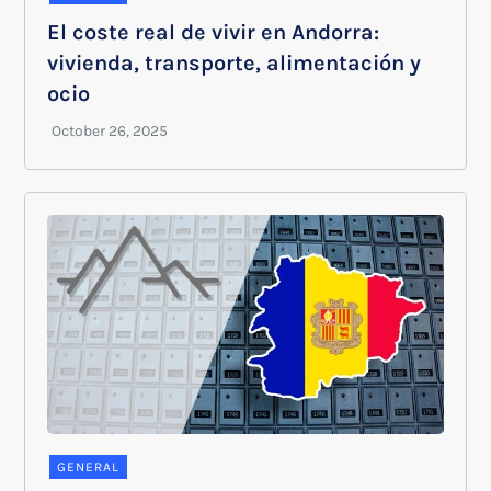
El coste real de vivir en Andorra:
vivienda, transporte, alimentación y
ocio
GENERAL