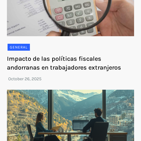
GENERAL
Impacto de las políticas fiscales
andorranas en trabajadores extranjeros