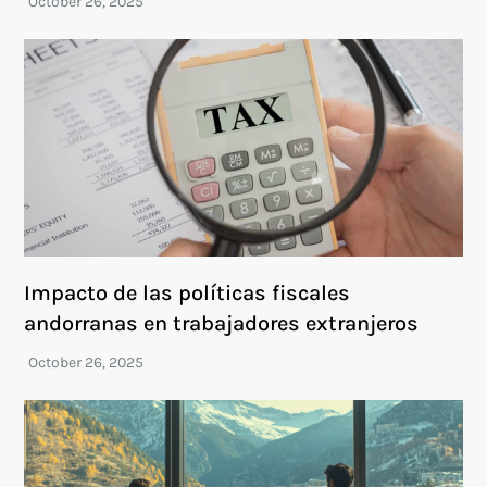
Impacto de las políticas fiscales
andorranas en trabajadores extranjeros