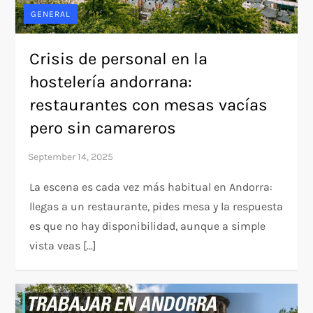
GENERAL
Crisis de personal en la
hostelería andorrana:
restaurantes con mesas vacías
pero sin camareros
La escena es cada vez más habitual en Andorra:
llegas a un restaurante, pides mesa y la respuesta
es que no hay disponibilidad, aunque a simple
vista veas […]