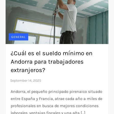
GENERAL
¿Cuál es el sueldo mínimo en
Andorra para trabajadores
extranjeros?
Andorra, el pequeño principado pirenaico situado
entre España y Francia, atrae cada año a miles de
profesionales en busca de mejores condiciones
laborales, ventajas fiscales y una alta […]