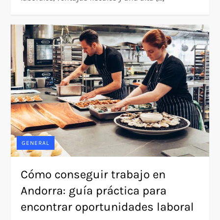
GENERAL
Cómo conseguir trabajo en
Andorra: guía práctica para
encontrar oportunidades laboral