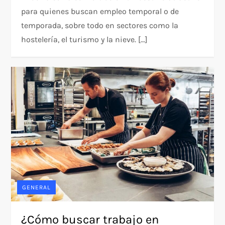
para quienes buscan empleo temporal o de
temporada, sobre todo en sectores como la
hostelería, el turismo y la nieve. […]
GENERAL
¿Cómo buscar trabajo en