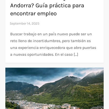
Andorra? Guía práctica para
encontrar empleo
Buscar trabajo en un país nuevo puede ser un
reto lleno de incertidumbres, pero también es
una experiencia enriquecedora que abre puertas
a nuevas oportunidades. En el caso […]