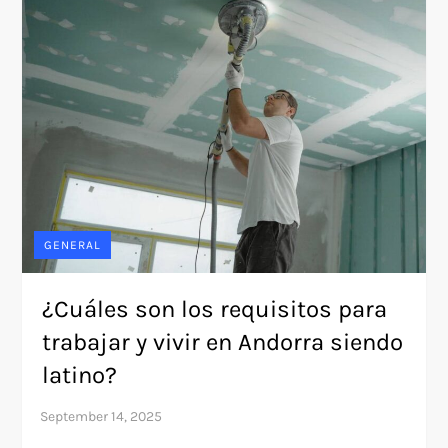
GENERAL
¿Cuáles son los requisitos para
trabajar y vivir en Andorra siendo
latino?