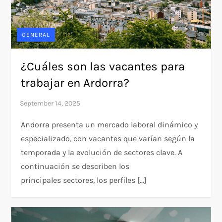
GENERAL
¿Cuáles son las vacantes para
trabajar en Ardorra?
Andorra presenta un mercado laboral dinámico y
especializado, con vacantes que varían según la
temporada y la evolución de sectores clave. A
continuación se describen los
principales sectores, los perfiles […]