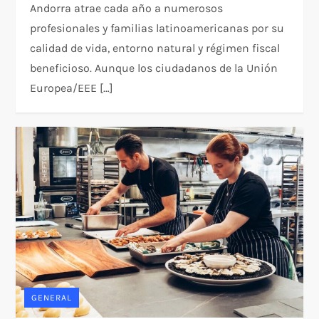
Andorra atrae cada año a numerosos
profesionales y familias latinoamericanas por su
calidad de vida, entorno natural y régimen fiscal
beneficioso. Aunque los ciudadanos de la Unión
Europea/EEE […]
GENERAL