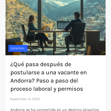
GENERAL
¿Qué pasa después de
postularse a una vacante en
Andorra? Paso a paso del
proceso laboral y permisos
Andorra se ha convertido en un destino atractivo