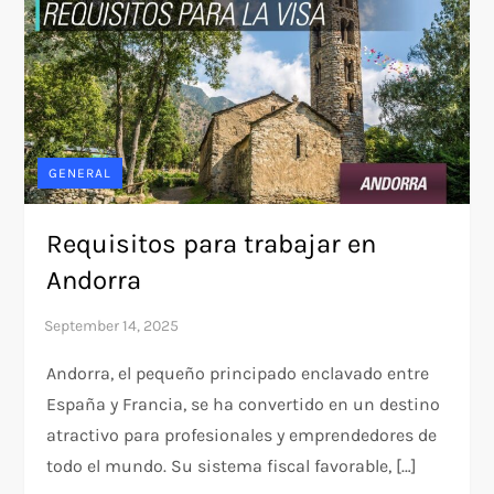
GENERAL
Requisitos para trabajar en
Andorra
Andorra, el pequeño principado enclavado entre
España y Francia, se ha convertido en un destino
atractivo para profesionales y emprendedores de
todo el mundo. Su sistema fiscal favorable, […]