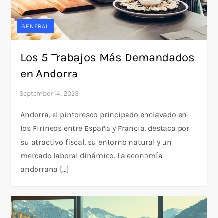
GENERAL
Los 5 Trabajos Más Demandados
en Andorra
Andorra, el pintoresco principado enclavado en
los Pirineos entre España y Francia, destaca por
su atractivo fiscal, su entorno natural y un
mercado laboral dinámico. La economía
andorrana […]