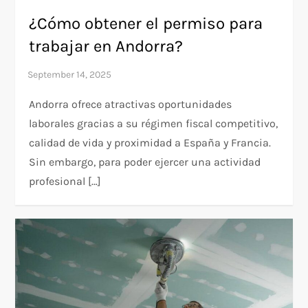
¿Cómo obtener el permiso para
trabajar en Andorra?
Andorra ofrece atractivas oportunidades
laborales gracias a su régimen fiscal competitivo,
calidad de vida y proximidad a España y Francia.
Sin embargo, para poder ejercer una actividad
profesional […]