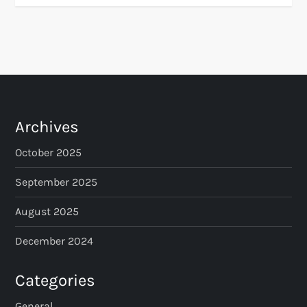
Archives
October 2025
September 2025
August 2025
December 2024
Categories
General