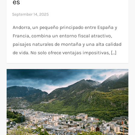
es
Andorra, un pequeño principado entre España y
Francia, combina un entorno fiscal atractivo,
paisajes naturales de montaña y una alta calidad
de vida. No solo ofrece ventajas impositivas, […]