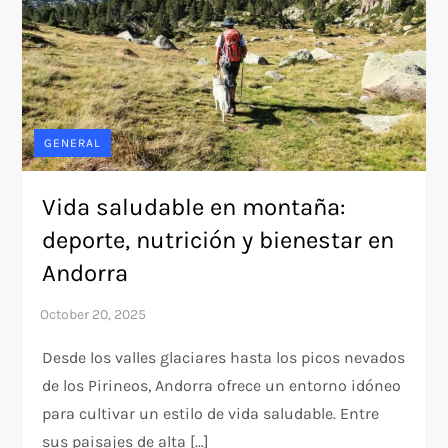
GENERAL
Vida saludable en montaña:
deporte, nutrición y bienestar en
Andorra
Desde los valles glaciares hasta los picos nevados
de los Pirineos, Andorra ofrece un entorno idóneo
para cultivar un estilo de vida saludable. Entre
sus paisajes de alta […]