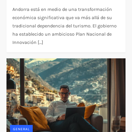
Andorra está en medio de una transformación
económica significativa que va más allá de su
tradicional dependencia del turismo. El gobierno
ha establecido un ambicioso Plan Nacional de
Innovación […]
GENERAL