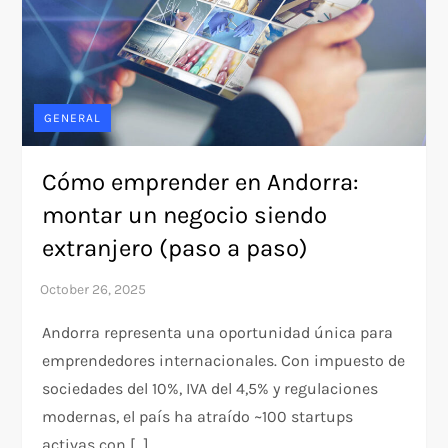
GENERAL
Cómo emprender en Andorra:
montar un negocio siendo
extranjero (paso a paso)
Andorra representa una oportunidad única para
emprendedores internacionales. Con impuesto de
sociedades del 10%, IVA del 4,5% y regulaciones
modernas, el país ha atraído ~100 startups
activas con […]