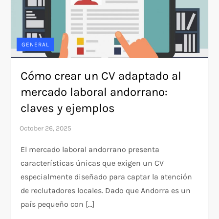
GENERAL
Cómo crear un CV adaptado al
mercado laboral andorrano:
claves y ejemplos
El mercado laboral andorrano presenta
características únicas que exigen un CV
especialmente diseñado para captar la atención
de reclutadores locales. Dado que Andorra es un
país pequeño con […]