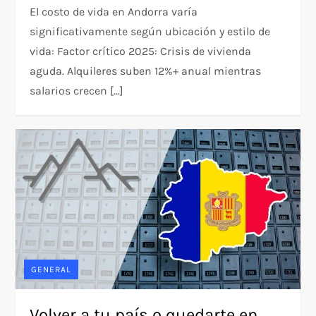
El costo de vida en Andorra varía
significativamente según ubicación y estilo de
vida: Factor crítico 2025: Crisis de vivienda
aguda. Alquileres suben 12%+ anual mientras
salarios crecen […]
GENERAL
Volver a tu país o quedarte en