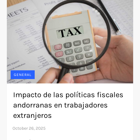
GENERAL
Impacto de las políticas fiscales
andorranas en trabajadores
extranjeros