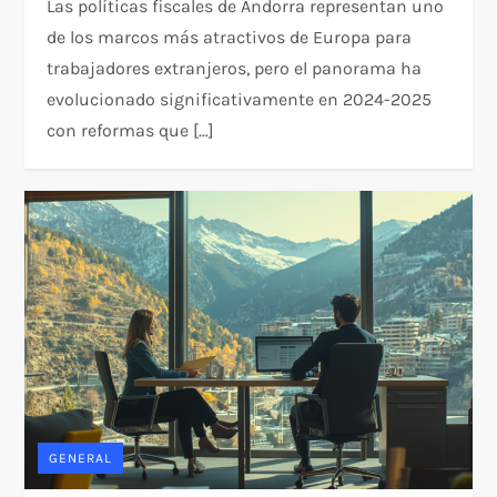
Las políticas fiscales de Andorra representan uno
de los marcos más atractivos de Europa para
trabajadores extranjeros, pero el panorama ha
evolucionado significativamente en 2024-2025
con reformas que […]
GENERAL