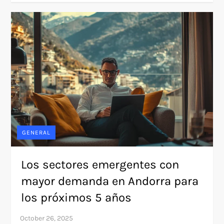
GENERAL
Los sectores emergentes con
mayor demanda en Andorra para
los próximos 5 años