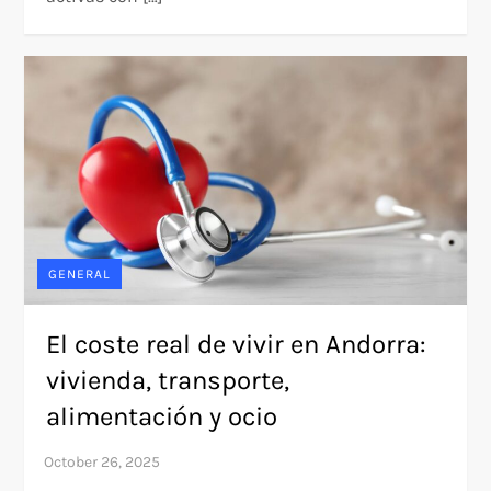
GENERAL
El coste real de vivir en Andorra:
vivienda, transporte,
alimentación y ocio