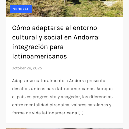
GENERAL
Cómo adaptarse al entorno
cultural y social en Andorra:
integración para
latinoamericanos
Adaptarse culturalmente a Andorra presenta
desafíos únicos para latinoamericanos. Aunque
el país es progresista y acogedor, las diferencias
entre mentalidad pirenaica, valores catalanes y
forma de vida latinoamericana […]