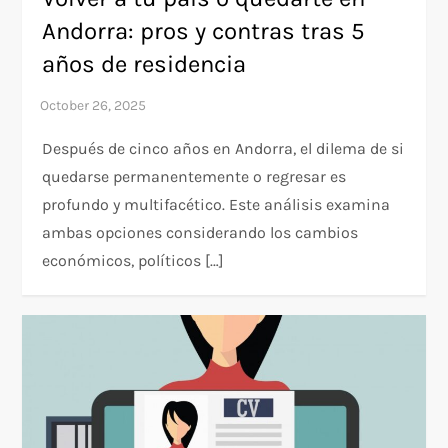
Andorra: pros y contras tras 5
años de residencia
Después de cinco años en Andorra, el dilema de si
quedarse permanentemente o regresar es
profundo y multifacético. Este análisis examina
ambas opciones considerando los cambios
económicos, políticos […]