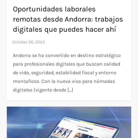
Oportunidades laborales
remotas desde Andorra: trabajos
digitales que puedes hacer ahí
Andorra se ha convertido en destino estratégico
para profesionales digitales que buscan calidad
de vida, seguridad, estabilidad fiscal y entorno
montañoso. Con la nueva visa para nómadas
digitales (vigente desde […]