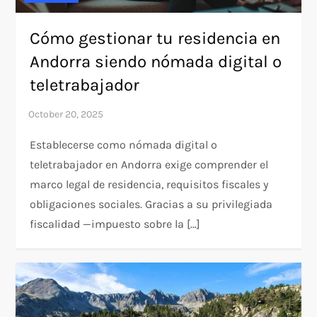
Cómo gestionar tu residencia en
Andorra siendo nómada digital o
teletrabajador
Establecerse como nómada digital o
teletrabajador en Andorra exige comprender el
marco legal de residencia, requisitos fiscales y
obligaciones sociales. Gracias a su privilegiada
fiscalidad —impuesto sobre la […]