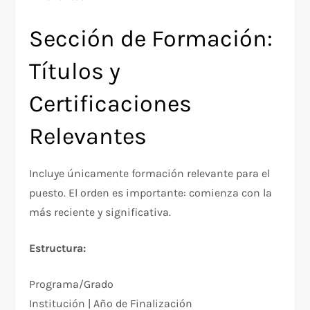
Sección de Formación:
Títulos y
Certificaciones
Relevantes
Incluye únicamente formación relevante para el
puesto. El orden es importante: comienza con la
más reciente y significativa.
Estructura:
Programa/Grado
Institución | Año de Finalización