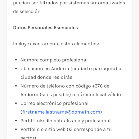
puedan ser filtrados por sistemas automatizados
de selección.
Datos Personales Esenciales
Incluye exactamente estos elementos:
Nombre completo profesional
Ubicación en Andorra (ciudad o parroquia) o
ciudad donde residirás
Número de teléfono con código +376 de
Andorra (si es posible) o número local válido
Correo electrónico profesional
(
firstname.lastname@domain.com
)
Perfil LinkedIn actualizado y profesional
Portfolio o sitio web (si corresponde a tu
sector)