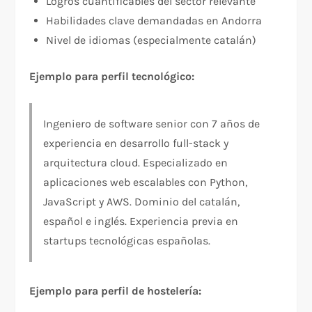
Logros cuantificables del sector relevante
Habilidades clave demandadas en Andorra
Nivel de idiomas (especialmente catalán)
Ejemplo para perfil tecnológico:
Ingeniero de software senior con 7 años de
experiencia en desarrollo full-stack y
arquitectura cloud. Especializado en
aplicaciones web escalables con Python,
JavaScript y AWS. Dominio del catalán,
español e inglés. Experiencia previa en
startups tecnológicas españolas.
Ejemplo para perfil de hostelería: