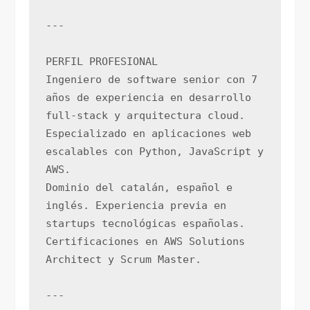
---
PERFIL PROFESIONAL
Ingeniero de software senior con 7 
años de experiencia en desarrollo 
full-stack y arquitectura cloud. 
Especializado en aplicaciones web 
escalables con Python, JavaScript y 
AWS. 
Dominio del catalán, español e 
inglés. Experiencia previa en 
startups tecnológicas españolas. 
Certificaciones en AWS Solutions 
Architect y Scrum Master.
---