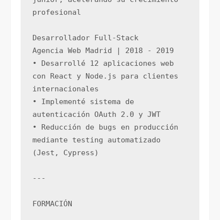
profesional
Desarrollador Full-Stack
Agencia Web Madrid | 2018 - 2019
• Desarrollé 12 aplicaciones web 
con React y Node.js para clientes 
internacionales
• Implementé sistema de 
autenticación OAuth 2.0 y JWT
• Reducción de bugs en producción 
mediante testing automatizado 
(Jest, Cypress)
---
FORMACIÓN