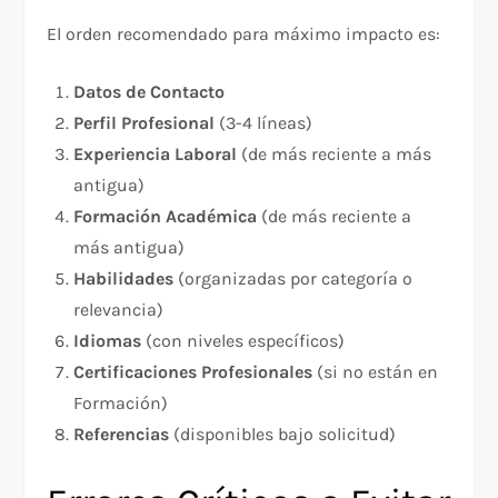
El orden recomendado para máximo impacto es:
Datos de Contacto
Perfil Profesional
(3-4 líneas)
Experiencia Laboral
(de más reciente a más
antigua)
Formación Académica
(de más reciente a
más antigua)
Habilidades
(organizadas por categoría o
relevancia)
Idiomas
(con niveles específicos)
Certificaciones Profesionales
(si no están en
Formación)
Referencias
(disponibles bajo solicitud)