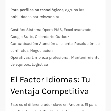
Para perfiles no tecnológicos
, agrupa las
habilidades por relevancia:
Gestión: Sistema Opera PMS, Excel avanzado,
Google Suite, Calendario Outlook
Comunicación: Atención al cliente, Resolución de
conflictos, Negociación
Operativas: Limpieza profesional, Mantenimiento
de equipos, Logística
El Factor Idiomas: Tu
Ventaja Competitiva
Este es el diferenciador clave en Andorra. El país