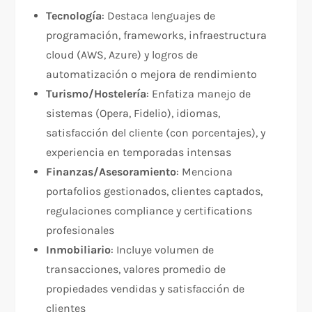
Tecnología
: Destaca lenguajes de
programación, frameworks, infraestructura
cloud (AWS, Azure) y logros de
automatización o mejora de rendimiento
Turismo/Hostelería
: Enfatiza manejo de
sistemas (Opera, Fidelio), idiomas,
satisfacción del cliente (con porcentajes), y
experiencia en temporadas intensas
Finanzas/Asesoramiento
: Menciona
portafolios gestionados, clientes captados,
regulaciones compliance y certifications
profesionales
Inmobiliario
: Incluye volumen de
transacciones, valores promedio de
propiedades vendidas y satisfacción de
clientes