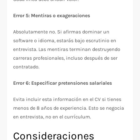
Error 5: Mentiras o exageraciones
Absolutamente no. Si afirmas dominar un
software o idioma, estarás bajo escrutinio en
entrevista. Las mentiras terminan destruyendo
carreras profesionales, incluso después de ser
contratado.​
Error 6: Especificar pretensiones salariales
Evita incluir esta información en el CV si tienes
menos de 8 años de experiencia. Esto se negocia
en entrevista, no en el currículum.​
Consideraciones