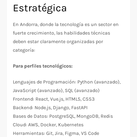
Estratégica
En Andorra, donde la tecnología es un sector en
fuerte crecimiento, las habilidades técnicas
deben estar claramente organizadas por
categoría:
Para perfiles tecnológicos:
Lenguajes de Programación: Python (avanzado),
JavaScript (avanzado), SQL (avanzado)
Frontend: React, Vue.js, HTML5, CSS3
Backend: Node.js, Django, FastAPI
Bases de Datos: PostgreSQL, MongoDB, Redis
Cloud: AWS, Docker, Kubernetes
Herramientas: Git, Jira, Figma, VS Code