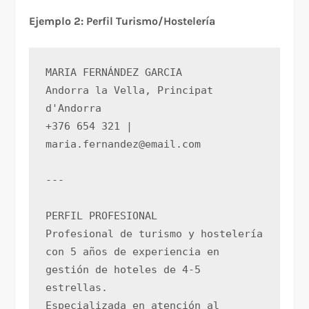
Ejemplo 2: Perfil Turismo/Hostelería
MARIA FERNÁNDEZ GARCIA
Andorra la Vella, Principat 
d'Andorra
+376 654 321 | 
maria.fernandez@email.com
---
PERFIL PROFESIONAL
Profesional de turismo y hostelería 
con 5 años de experiencia en 
gestión de hoteles de 4-5 
estrellas. 
Especializada en atención al 