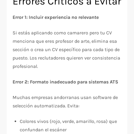
Errores Críticos a Evitar
Error 1: Incluir experiencia no relevante
Si estás aplicando como camarero pero tu CV
menciona que eres profesor de arte, elimina esa
sección o crea un CV específico para cada tipo de
puesto. Los reclutadores quieren ver consistencia
profesional.
Error 2: Formato inadecuado para sistemas ATS
Muchas empresas andorranas usan software de
selección automatizada. Evita:​
Colores vivos (rojo, verde, amarillo, rosa) que
confundan el escáner