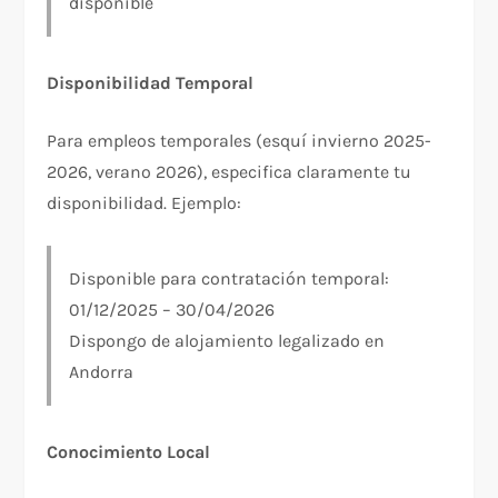
disponible
Disponibilidad Temporal
Para empleos temporales (esquí invierno 2025-
2026, verano 2026), especifica claramente tu
disponibilidad. Ejemplo:
Disponible para contratación temporal:
01/12/2025 – 30/04/2026
Dispongo de alojamiento legalizado en
Andorra
Conocimiento Local