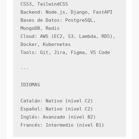
CSS3, TailwindCSS
Backend: Node.js, Django, FastAPI
Bases de Datos: PostgreSQL, 
MongoDB, Redis
Cloud: AWS (EC2, S3, Lambda, RDS), 
Docker, Kubernetes
Tools: Git, Jira, Figma, VS Code
---
IDIOMAS
Catalán: Nativo (nivel C2)
Español: Nativo (nivel C2)
Inglés: Avanzado (nivel B2)
Francés: Intermedio (nivel B1)