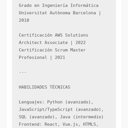
Grado en Ingeniería Informática
Universitat Autònoma Barcelona | 
2018
Certificación AWS Solutions 
Architect Associate | 2022
Certificación Scrum Master 
Profesional | 2021
---
HABILIDADES TÉCNICAS
Lenguajes: Python (avanzado), 
JavaScript/TypeScript (avanzado), 
SQL (avanzado), Java (intermedio)
Frontend: React, Vue.js, HTML5, 