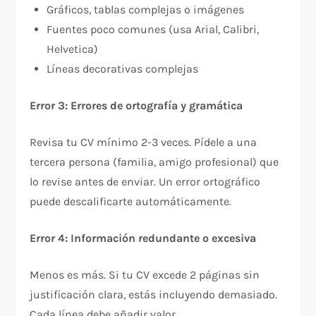
Gráficos, tablas complejas o imágenes
Fuentes poco comunes (usa Arial, Calibri,
Helvetica)
Líneas decorativas complejas
Error 3: Errores de ortografía y gramática
Revisa tu CV mínimo 2-3 veces. Pídele a una
tercera persona (familia, amigo profesional) que
lo revise antes de enviar. Un error ortográfico
puede descalificarte automáticamente.​
Error 4: Información redundante o excesiva
Menos es más. Si tu CV excede 2 páginas sin
justificación clara, estás incluyendo demasiado.
Cada línea debe añadir valor.