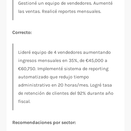
Gestioné un equipo de vendedores. Aumenté
las ventas. Realicé reportes mensuales.
Correcto:
Lideré equipo de 4 vendedores aumentando
ingresos mensuales en 35%, de €45,000 a
€60,750. Implementé sistema de reporting
automatizado que redujo tiempo
administrativo en 20 horas/mes. Logré tasa
de retención de clientes del 92% durante año
fiscal.
Recomendaciones por sector: