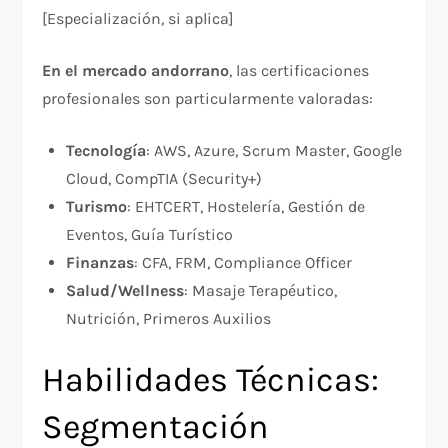
[Especialización, si aplica]
En el mercado andorrano
, las certificaciones
profesionales son particularmente valoradas:
Tecnología
: AWS, Azure, Scrum Master, Google
Cloud, CompTIA (Security+)
Turismo
: EHTCERT, Hostelería, Gestión de
Eventos, Guía Turístico
Finanzas
: CFA, FRM, Compliance Officer
Salud/Wellness
: Masaje Terapéutico,
Nutrición, Primeros Auxilios
Habilidades Técnicas:
Segmentación