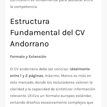
la competencia.
Estructura
Fundamental del CV
Andorrano
Formato y Extensión
El CV andorrano debe ser conciso:
idealmente
entre 1 y 2 páginas
, máximo. Menos es más en
este mercado, donde los reclutadores valoran la
claridad y la capacidad de sintetizar información
relevante. Utiliza un formato europeo estándar,
evitando diseños excesivamente complejos que