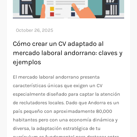
Cómo crear un CV adaptado al
mercado laboral andorrano: claves y
ejemplos
El mercado laboral andorrano presenta
características únicas que exigen un CV
especialmente diseñado para captar la atención
de reclutadores locales. Dado que Andorra es un
país pequeño con aproximadamente 80,000
habitantes pero con una economía dinámica y
diversa, la adaptación estratégica de tu
currículum es fundamental para destacar entre