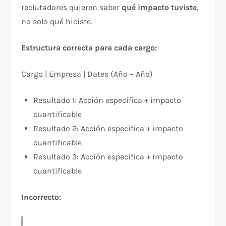
reclutadores quieren saber
qué impacto tuviste
,
no solo qué hiciste.
Estructura correcta para cada cargo:
Cargo | Empresa | Dates (Año – Año)
Resultado 1: Acción específica + impacto
cuantificable
Resultado 2: Acción específica + impacto
cuantificable
Resultado 3: Acción específica + impacto
cuantificable
Incorrecto: