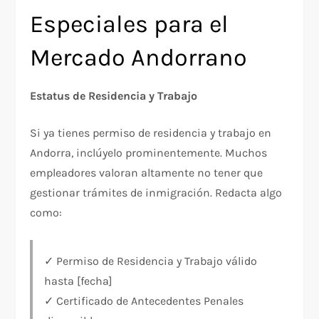
Especiales para el
Mercado Andorrano
Estatus de Residencia y Trabajo
Si ya tienes permiso de residencia y trabajo en
Andorra, inclúyelo prominentemente. Muchos
empleadores valoran altamente no tener que
gestionar trámites de inmigración. Redacta algo
como:
✓ Permiso de Residencia y Trabajo válido
hasta [fecha]
✓ Certificado de Antecedentes Penales