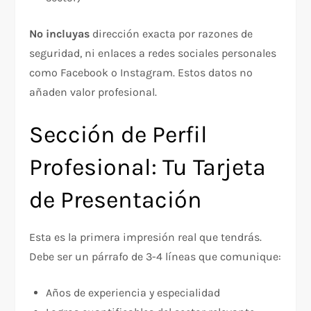
No incluyas
dirección exacta por razones de
seguridad, ni enlaces a redes sociales personales
como Facebook o Instagram. Estos datos no
añaden valor profesional.​
Sección de Perfil
Profesional: Tu Tarjeta
de Presentación
Esta es la primera impresión real que tendrás.
Debe ser un párrafo de 3-4 líneas que comunique:
Años de experiencia y especialidad