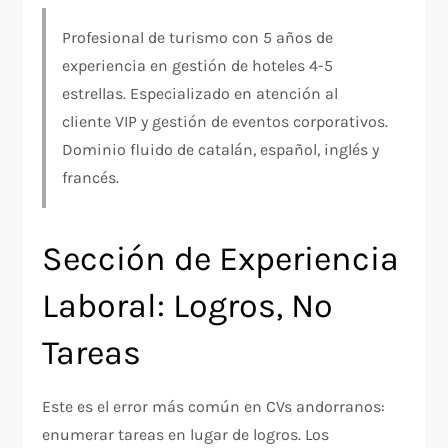
Profesional de turismo con 5 años de
experiencia en gestión de hoteles 4-5
estrellas. Especializado en atención al
cliente VIP y gestión de eventos corporativos.
Dominio fluido de catalán, español, inglés y
francés.
Sección de Experiencia
Laboral: Logros, No
Tareas
Este es el error más común en CVs andorranos:
enumerar tareas en lugar de logros. Los