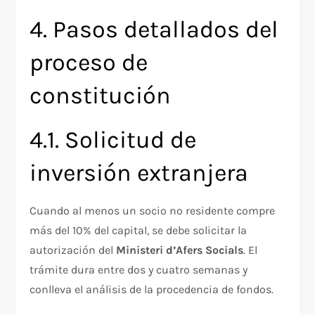
4. Pasos detallados del
proceso de
constitución
4.1. Solicitud de
inversión extranjera
Cuando al menos un socio no residente compre
más del 10% del capital, se debe solicitar la
autorización del
Ministeri d’Afers Socials
. El
trámite dura entre dos y cuatro semanas y
conlleva el análisis de la procedencia de fondos.