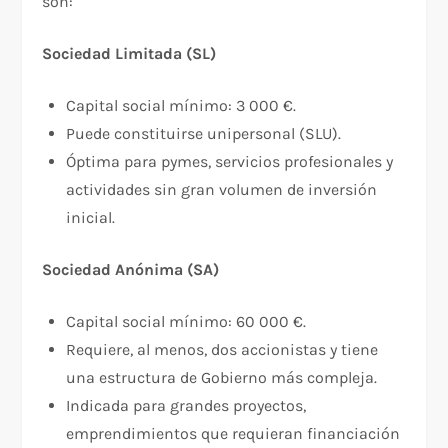
son:
Sociedad Limitada (SL)
Capital social mínimo: 3 000 €.
Puede constituirse unipersonal (SLU).
Óptima para pymes, servicios profesionales y
actividades sin gran volumen de inversión
inicial.
Sociedad Anónima (SA)
Capital social mínimo: 60 000 €.
Requiere, al menos, dos accionistas y tiene
una estructura de Gobierno más compleja.
Indicada para grandes proyectos,
emprendimientos que requieran financiación