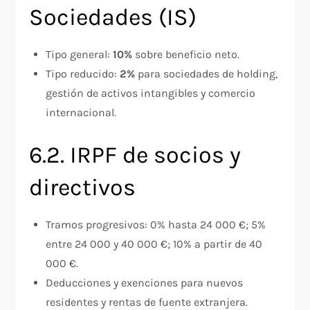
Sociedades (IS)
Tipo general:
10%
sobre beneficio neto.
Tipo reducido:
2%
para sociedades de holding,
gestión de activos intangibles y comercio
internacional.
6.2. IRPF de socios y
directivos
Tramos progresivos: 0% hasta 24 000 €; 5%
entre 24 000 y 40 000 €; 10% a partir de 40
000 €.
Deducciones y exenciones para nuevos
residentes y rentas de fuente extranjera.