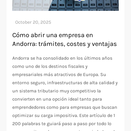
Cómo abrir una empresa en
Andorra: trámites, costes y ventajas
Andorra se ha consolidado en los últimos años
como uno de los destinos fiscales y
empresariales más atractivos de Europa. Su
entorno seguro, infraestructuras de alta calidad y
un sistema tributario muy competitivo la
convierten en una opción ideal tanto para
emprendedores como para empresas que buscan
optimizar su carga impositiva. Este artículo de 1
200 palabras te guiará paso a paso por todo lo