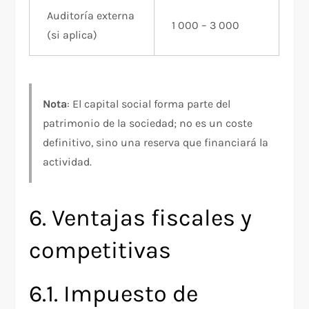
Auditoría externa
1 000 – 3 000
(si aplica)
Nota
: El capital social forma parte del
patrimonio de la sociedad; no es un coste
definitivo, sino una reserva que financiará la
actividad.
6. Ventajas fiscales y
competitivas
6.1. Impuesto de