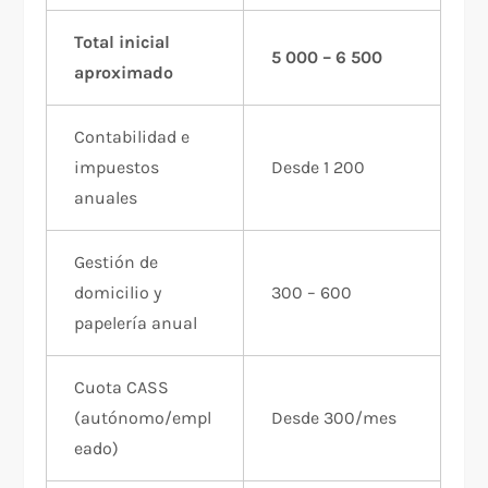
Total inicial
5 000 – 6 500
aproximado
Contabilidad e
impuestos
Desde 1 200
anuales
Gestión de
domicilio y
300 – 600
papelería anual
Cuota CASS
(autónomo/empl
Desde 300/mes
eado)