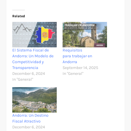
Related
El Sistema Fiscal de
Requisitos
Andorra: Un Modelo de
para trabajar en
Competitividad y
Andorra
Transparencia
September 14, 2025
December 6, 2024
In "General"
In "General"
Andorra: Un Destino
Fiscal Atractivo
December 6, 2024