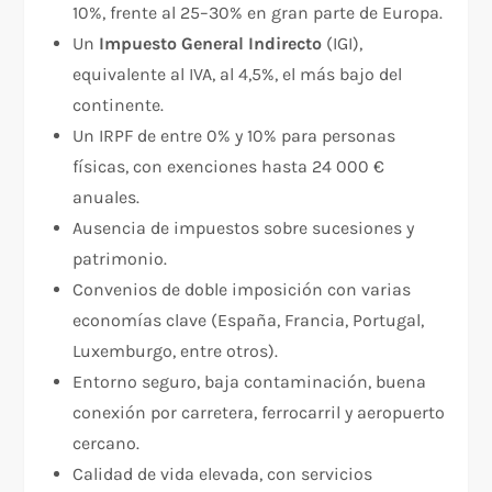
10%, frente al 25–30% en gran parte de Europa.
Un
Impuesto General Indirecto
(IGI),
equivalente al IVA, al 4,5%, el más bajo del
continente.
Un IRPF de entre 0% y 10% para personas
físicas, con exenciones hasta 24 000 €
anuales.
Ausencia de impuestos sobre sucesiones y
patrimonio.
Convenios de doble imposición con varias
economías clave (España, Francia, Portugal,
Luxemburgo, entre otros).
Entorno seguro, baja contaminación, buena
conexión por carretera, ferrocarril y aeropuerto
cercano.
Calidad de vida elevada, con servicios