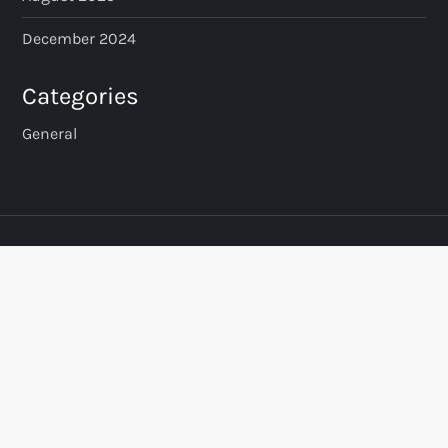
December 2024
Categories
General