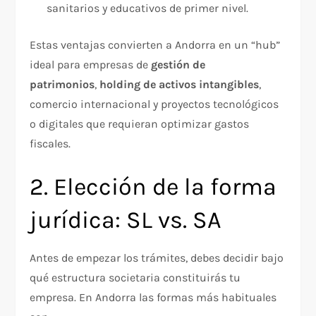
sanitarios y educativos de primer nivel.
Estas ventajas convierten a Andorra en un “hub”
ideal para empresas de
gestión de
patrimonios
,
holding de activos intangibles
,
comercio internacional y proyectos tecnológicos
o digitales que requieran optimizar gastos
fiscales.
2. Elección de la forma
jurídica: SL vs. SA
Antes de empezar los trámites, debes decidir bajo
qué estructura societaria constituirás tu
empresa. En Andorra las formas más habituales