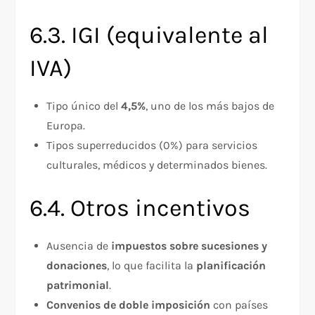
6.3. IGI (equivalente al
IVA)
Tipo único del
4,5%
, uno de los más bajos de
Europa.
Tipos superreducidos (0%) para servicios
culturales, médicos y determinados bienes.
6.4. Otros incentivos
Ausencia de
impuestos sobre sucesiones y
donaciones
, lo que facilita la
planificación
patrimonial
.
Convenios de doble imposición
con países