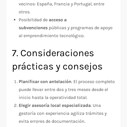
vecinos: España, Francia y Portugal, entre
otros.
Posibilidad de
acceso a
subvenciones
públicas y programas de apoyo
al emprendimiento tecnológico.
7. Consideraciones
prácticas y consejos
Planificar con antelación
. El proceso completo
puede llevar entre dos y tres meses desde el
inicio hasta la operatividad total.
Elegir asesoría local especializada
. Una
gestoría con experiencia agiliza trámites y
evita errores de documentación.