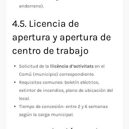
andorrano).
4.5. Licencia de
apertura y apertura de
centro de trabajo
Solicitud de la
llicència d’activitats
en el
Comú (municipio) correspondiente.
Requisitos comunes: boletín eléctrico,
extintor de incendios, plano de ubicación del
local.
Tiempo de concesión: entre 2 y 6 semanas
según la carga municipal.