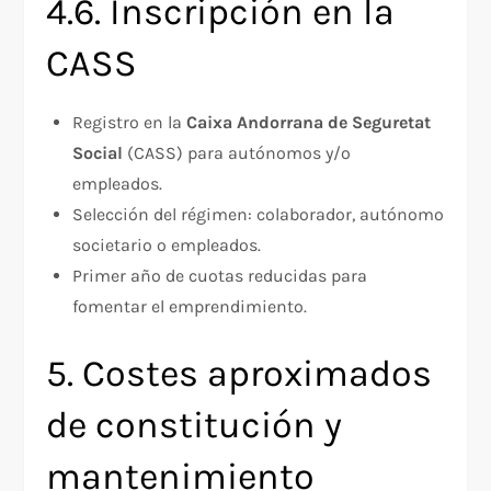
4.6. Inscripción en la
CASS
Registro en la
Caixa Andorrana de Seguretat
Social
(CASS) para autónomos y/o
empleados.
Selección del régimen: colaborador, autónomo
societario o empleados.
Primer año de cuotas reducidas para
fomentar el emprendimiento.
5. Costes aproximados
de constitución y
mantenimiento