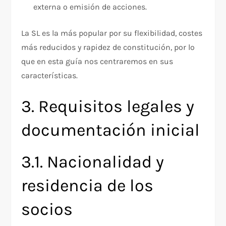
externa o emisión de acciones.
La SL es la más popular por su flexibilidad, costes
más reducidos y rapidez de constitución, por lo
que en esta guía nos centraremos en sus
características.
3. Requisitos legales y
documentación inicial
3.1. Nacionalidad y
residencia de los
socios