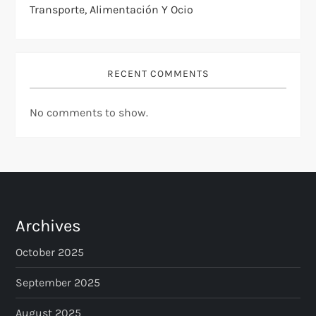
Transporte, Alimentación Y Ocio
RECENT COMMENTS
No comments to show.
Archives
October 2025
September 2025
August 2025