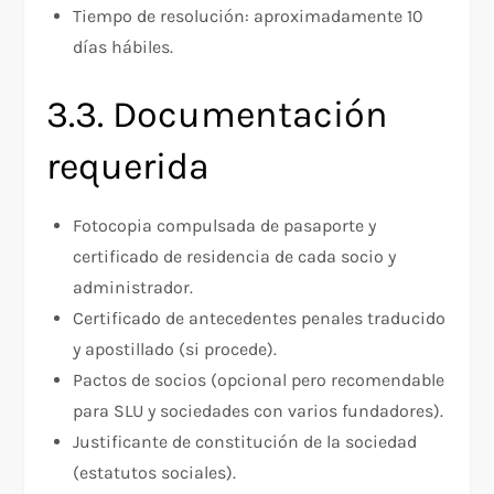
Tiempo de resolución: aproximadamente 10
días hábiles.
3.3. Documentación
requerida
Fotocopia compulsada de pasaporte y
certificado de residencia de cada socio y
administrador.
Certificado de antecedentes penales traducido
y apostillado (si procede).
Pactos de socios (opcional pero recomendable
para SLU y sociedades con varios fundadores).
Justificante de constitución de la sociedad
(estatutos sociales).