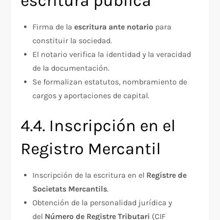
escritura pública
Firma de la
escritura ante notario
para
constituir la sociedad.
El notario verifica la identidad y la veracidad
de la documentación.
Se formalizan estatutos, nombramiento de
cargos y aportaciones de capital.
4.4. Inscripción en el
Registro Mercantil
Inscripción de la escritura en el
Registre de
Societats Mercantils
.
Obtención de la personalidad jurídica y
del
Número de Registre Tributari
(CIF