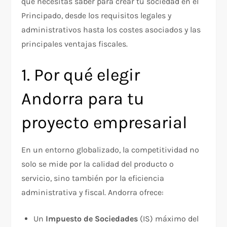
que necesitas saber para crear tu sociedad en el
Principado, desde los requisitos legales y
administrativos hasta los costes asociados y las
principales ventajas fiscales.
1. Por qué elegir
Andorra para tu
proyecto empresarial
En un entorno globalizado, la competitividad no
solo se mide por la calidad del producto o
servicio, sino también por la eficiencia
administrativa y fiscal. Andorra ofrece:
Un
Impuesto de Sociedades
(IS) máximo del