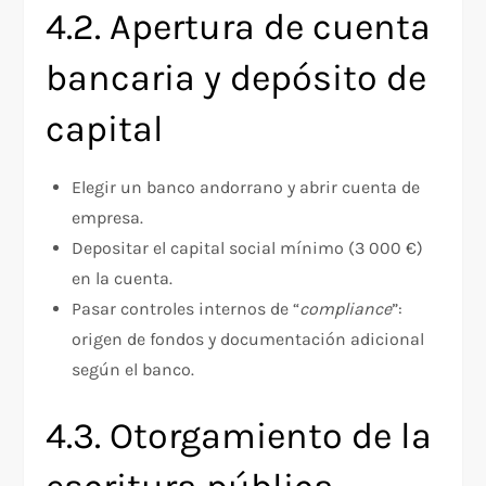
4.2. Apertura de cuenta
bancaria y depósito de
capital
Elegir un banco andorrano y abrir cuenta de
empresa.
Depositar el capital social mínimo (3 000 €)
en la cuenta.
Pasar controles internos de “
compliance
”:
origen de fondos y documentación adicional
según el banco.
4.3. Otorgamiento de la