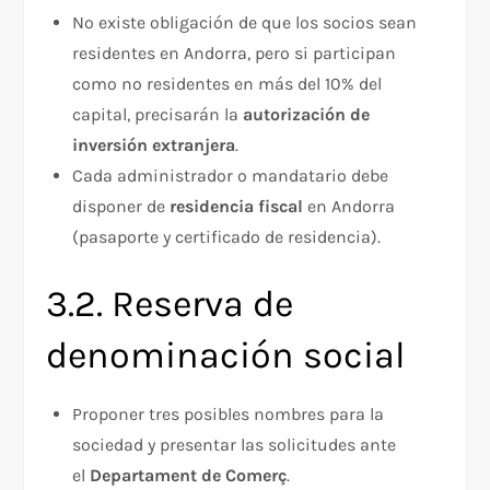
No existe obligación de que los socios sean
residentes en Andorra, pero si participan
como no residentes en más del 10% del
capital, precisarán la
autorización de
inversión extranjera
.
Cada administrador o mandatario debe
disponer de
residencia fiscal
en Andorra
(pasaporte y certificado de residencia).
3.2. Reserva de
denominación social
Proponer tres posibles nombres para la
sociedad y presentar las solicitudes ante
el
Departament de Comerç
.