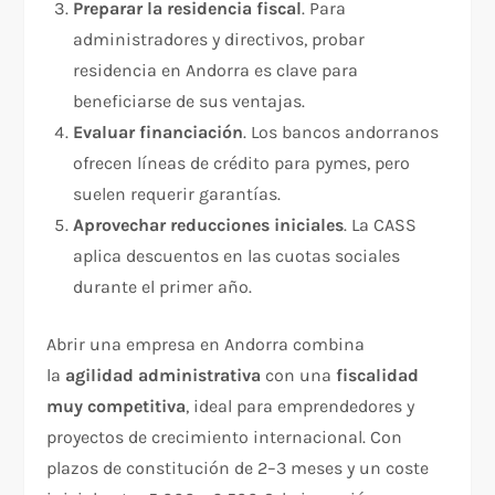
Preparar la residencia fiscal
. Para
administradores y directivos, probar
residencia en Andorra es clave para
beneficiarse de sus ventajas.
Evaluar financiación
. Los bancos andorranos
ofrecen líneas de crédito para pymes, pero
suelen requerir garantías.
Aprovechar reducciones iniciales
. La CASS
aplica descuentos en las cuotas sociales
durante el primer año.
Abrir una empresa en Andorra combina
la
agilidad administrativa
con una
fiscalidad
muy competitiva
, ideal para emprendedores y
proyectos de crecimiento internacional. Con
plazos de constitución de 2–3 meses y un coste